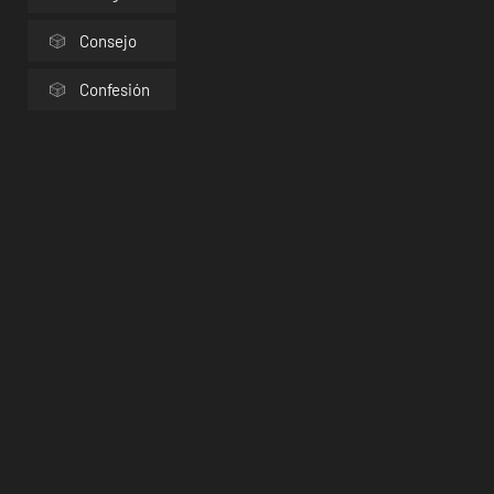
Consejo
Confesión