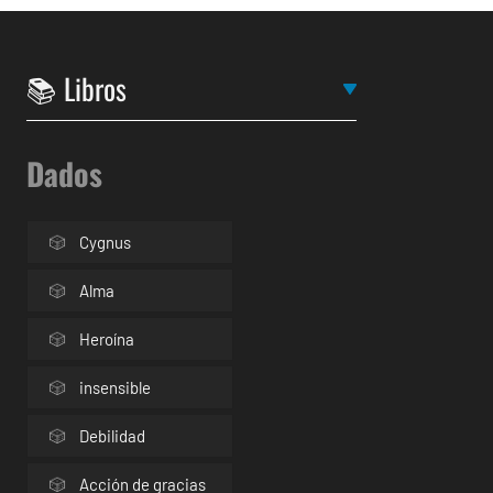
Dados
Cygnus
Alma
Heroína
insensible
Debilidad
Acción de gracias