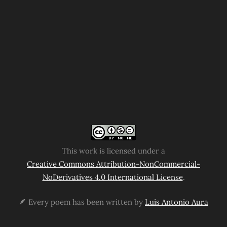
This work is licensed under a
Creative Commons Attribution-NonCommercial-
NoDerivatives 4.0 International License
.
🪶 Every poem has been written by
Luis Antonio Aura