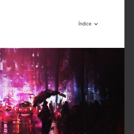
Índice