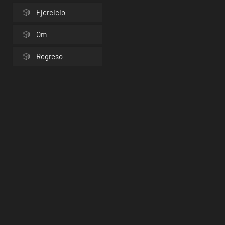
Ejercicio
Om
Regreso