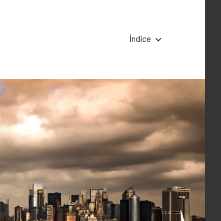
Índice