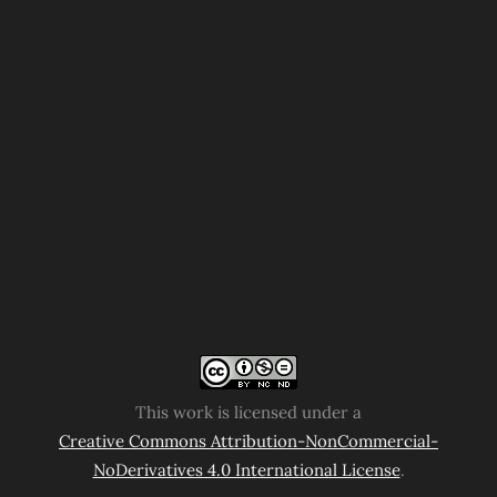
This work is licensed under a
Creative Commons Attribution-NonCommercial-
NoDerivatives 4.0 International License
.