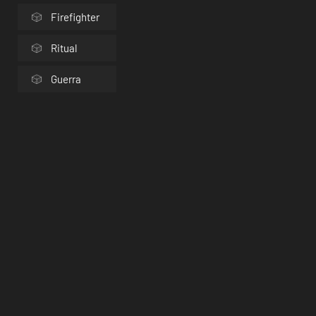
Firefighter
Ritual
Guerra