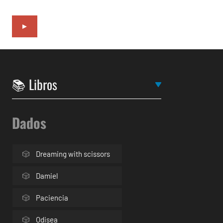
►
Dados
Dreaming with scissors
Damiel
Paciencia
Odisea