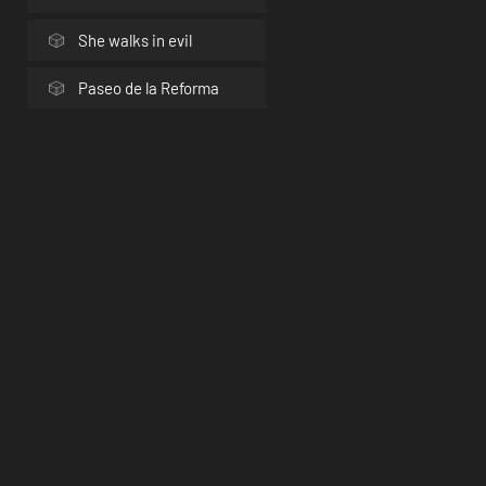
She walks in evil
Paseo de la Reforma