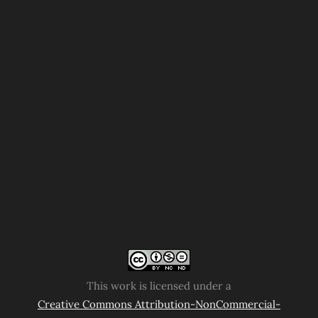
This work is licensed under a
Creative Commons Attribution-NonCommercial-