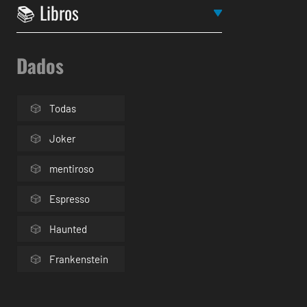
Dados
Todas
Joker
mentiroso
Espresso
Haunted
Frankenstein