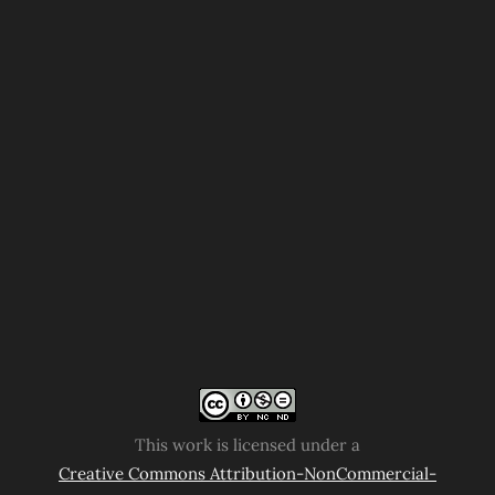
This work is licensed under a
Creative Commons Attribution-NonCommercial-