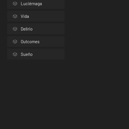
Luciérnaga
Vida
Delirio
Outcomes
Sueño