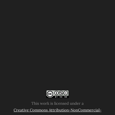
This work is licensed under a
Creative Commons Attribution-NonCommercial-