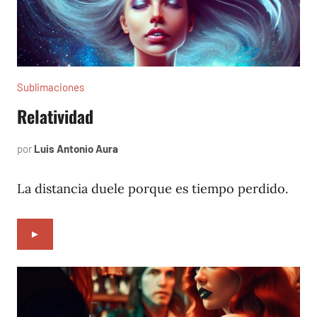
Sublimaciones
Relatividad
por
Luis Antonio Aura
agosto
10,
2022
La distancia duele porque es tiempo perdido.
►