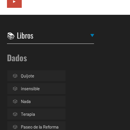
►
Dados
Quijote
insensible
Nada
Terapia
Paseo de la Reforma