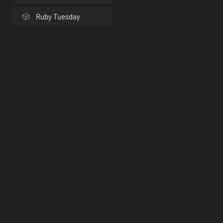
Ruby Tuesday