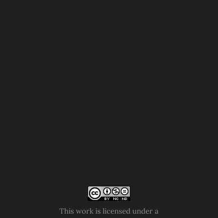
This work is licensed under a