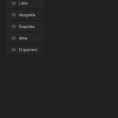
Lilith
Geografía
Esquirlas
Alma
El guerrero