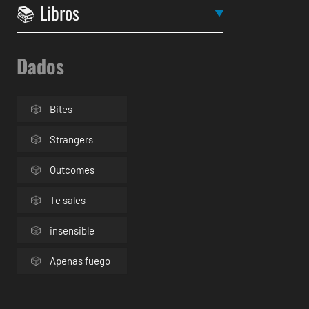
Dados
Bites
Strangers
Outcomes
Te sales
insensible
Apenas fuego