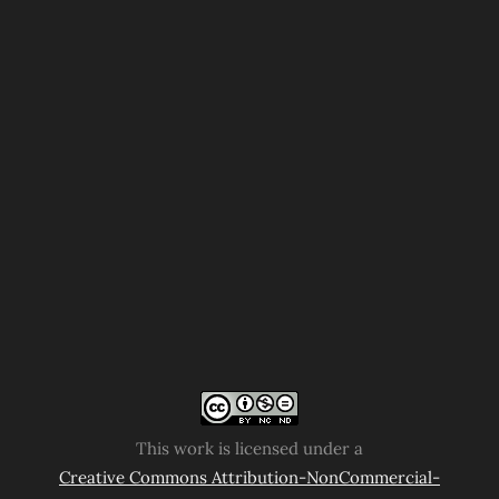
This work is licensed under a
Creative Commons Attribution-NonCommercial-