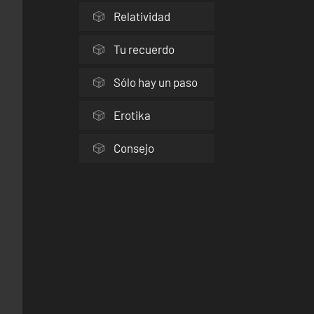
Relatividad
Tu recuerdo
Sólo hay un paso
Erotika
Consejo