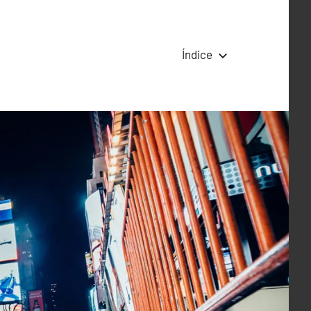
Índice