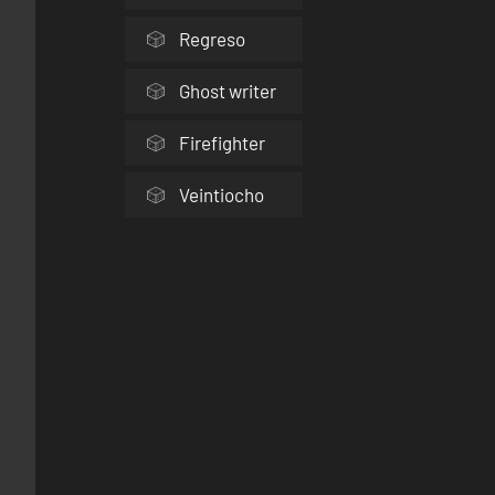
Regreso
Ghost writer
Firefighter
Veintiocho