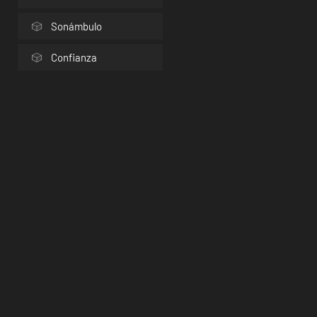
Sonámbulo
Confianza