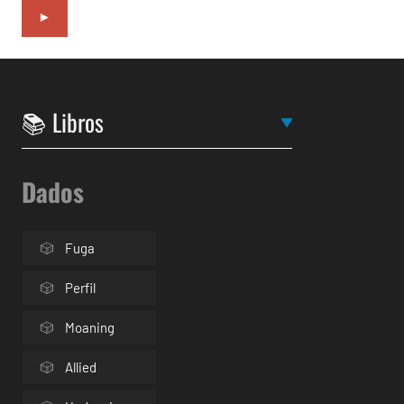
►
Dados
Fuga
Perfil
Moaning
Allied