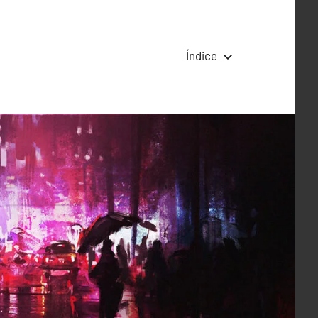
Índice