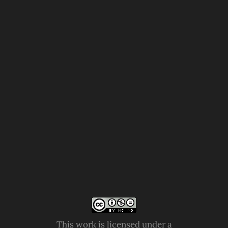
This work is licensed under a