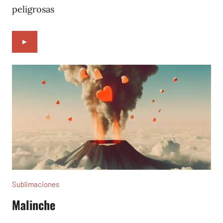
peligrosas
►
Sublimaciones
Malinche