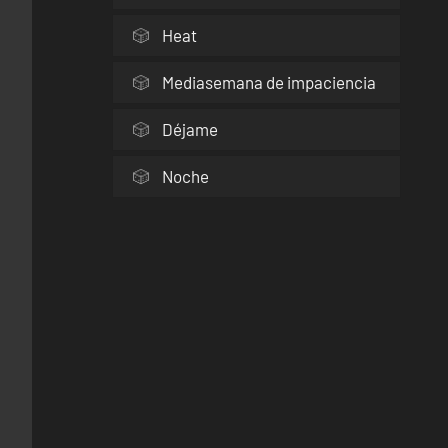
Heat
Mediasemana de impaciencia
Déjame
Noche