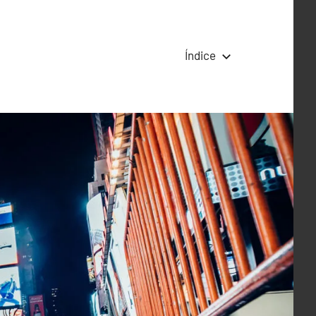
Índice