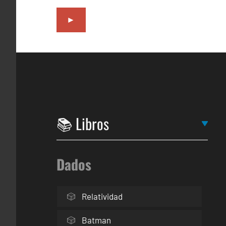
►
Dados
Relatividad
Batman