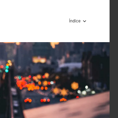
Índice