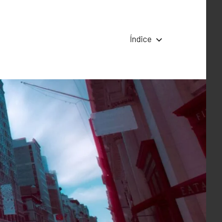
Índice