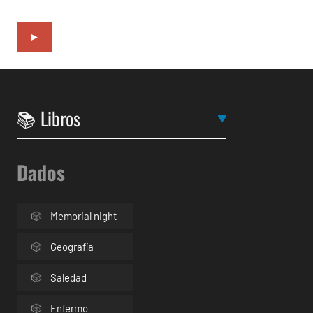
►
Dados
Memorial night
Geografía
Saledad
Enfermo