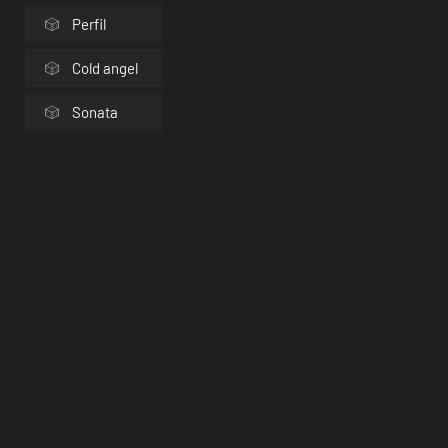
Perfil
Cold angel
Sonata