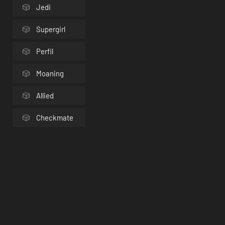
Jedi
Supergirl
Perfil
Moaning
Allied
Checkmate