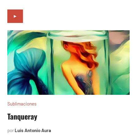
►
Sublimaciones
Tanqueray
por
Luis Antonio Aura
diciembre