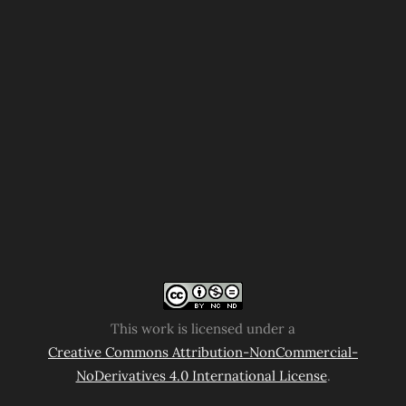
This work is licensed under a
Creative Commons Attribution-NonCommercial-
NoDerivatives 4.0 International License
.