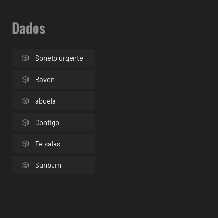
Dados
Soneto urgente
Raven
abuela
Contigo
Te sales
Sunburn