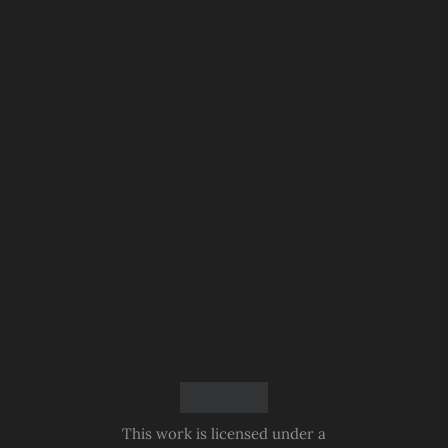
This work is licensed under a