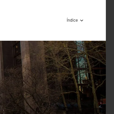
Índice