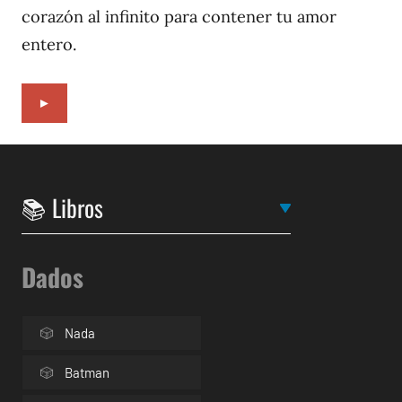
corazón al infinito para contener tu amor
entero.
►
Dados
Nada
Batman