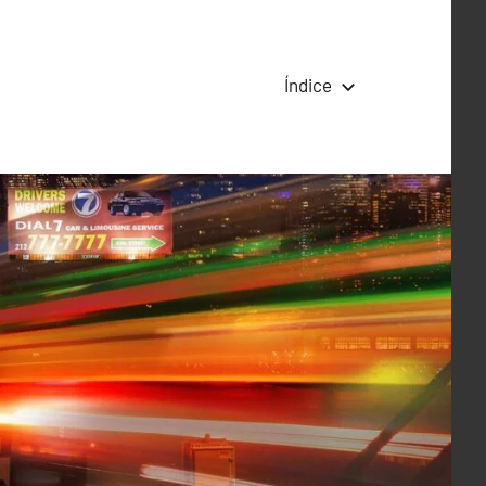
Índice