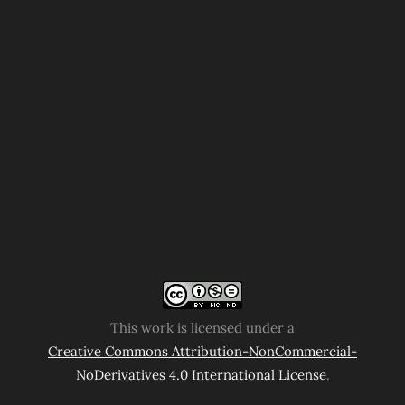
This work is licensed under a
Creative Commons Attribution-NonCommercial-
NoDerivatives 4.0 International License
.