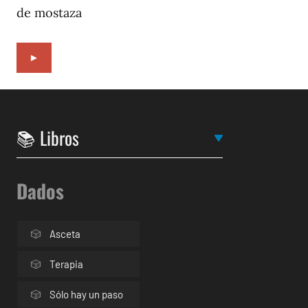
de mostaza
►
Dados
Asceta
Terapia
Sólo hay un paso