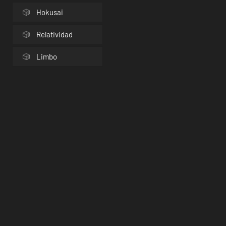
Hokusai
Relatividad
Limbo