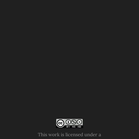
This work is licensed under a