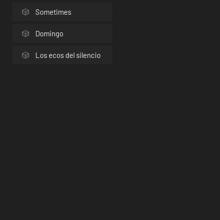
Sometimes
Domingo
Los ecos del silencio