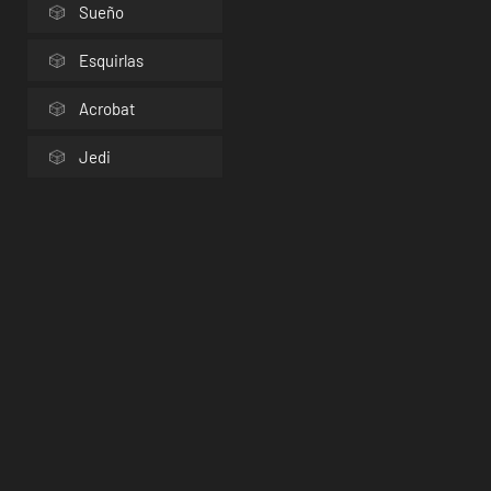
Sueño
Esquirlas
Acrobat
Jedi