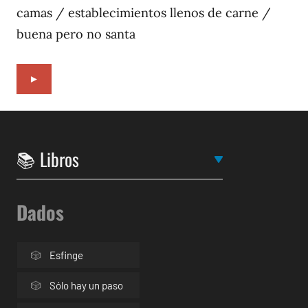
camas / establecimientos llenos de carne /
buena pero no santa
►
Dados
Esfinge
Sólo hay un paso