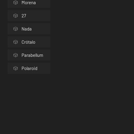
Morena
27
Nada
Crótalo
Parabellum
Polaroid