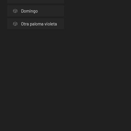
Domingo
Otra paloma violeta