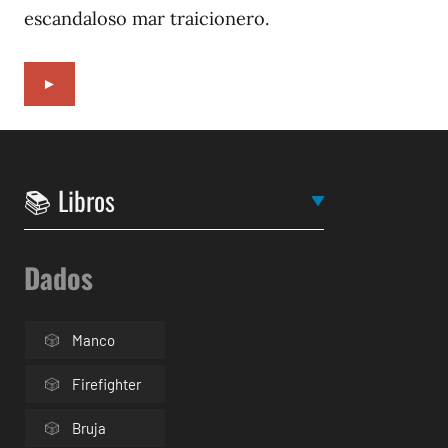
escandaloso mar traicionero.
►
Dados
Manco
Firefighter
Bruja