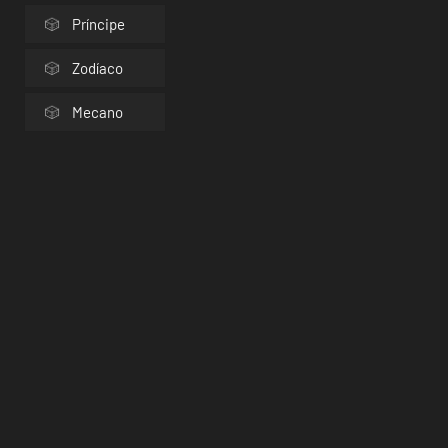
Príncipe
Zodíaco
Mecano