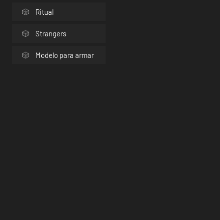
Ritual
Strangers
Modelo para armar