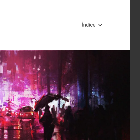
Índice